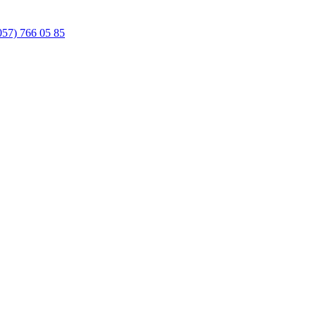
057) 766 05 85