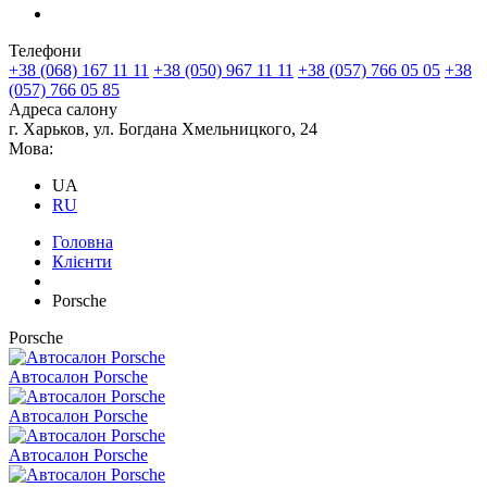
Телефони
+38 (068) 167 11 11
+38 (050) 967 11 11
+38 (057) 766 05 05
+38
(057) 766 05 85
Адреса салону
г. Харьков, ул. Богдана Хмельницкого, 24
Мова:
UA
RU
Головна
Клієнти
Porsche
Porsche
Автосалон Porsche
Автосалон Porsche
Автосалон Porsche