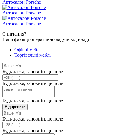
Автосалон Porsche
Автосалон Porsche
Автосалон Porsche
Є
питання?
Наші фахівці оперативно дадуть відповіді
Офісні меблі
Торгівельні меблі
Будь ласка, заповніть це поле
Будь ласка, заповніть це поле
Будь ласка, заповніть це поле
Відправити
Будь ласка, заповніть це поле
Будь ласка, заповніть це поле