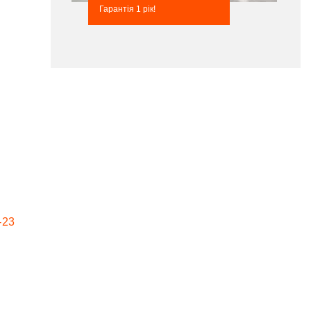
Гарантія 1 рік!