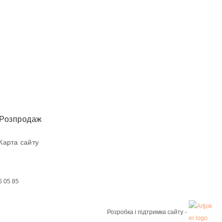
Розпродаж
Карта сайту
6 05 85
Розробка і підтримка сайту -