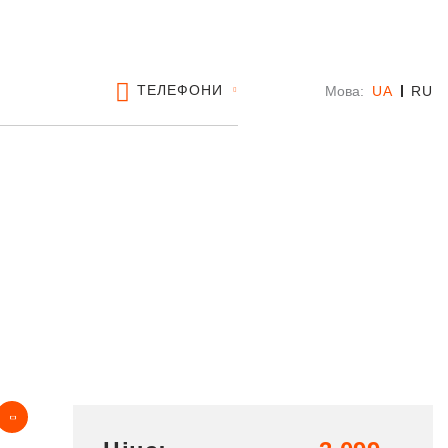
ТЕЛЕФОНИ
Мова:
UA
RU