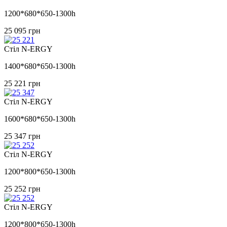
1200*680*650-1300h
25 095
грн
Стіл N-ERGY
1400*680*650-1300h
25 221
грн
Стіл N-ERGY
1600*680*650-1300h
25 347
грн
Стіл N-ERGY
1200*800*650-1300h
25 252
грн
Стіл N-ERGY
1200*800*650-1300h