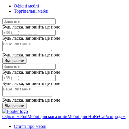
Офісні меблі
Торгівельні меблі
Будь ласка, заповніть це поле
Будь ласка, заповніть це поле
Будь ласка, заповніть це поле
Відправити
Будь ласка, заповніть це поле
Будь ласка, заповніть це поле
Будь ласка, заповніть це поле
Відправити
Офісні меблі
Меблі для магазинів
Меблі для HoReCa
Розпродаж
Статті про меблі