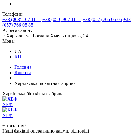
Телефони
+38 (068) 167 11 11
+38 (050) 967 11 11
+38 (057) 766 05 05
+38
(057) 766 05 85
Адреса салону
г. Харьков, ул. Богдана Хмельницкого, 24
Мова:
UA
RU
Головна
Клієнти
Харківська бісквітна фабрика
Харківська бісквітна фабрика
ХБФ
ХБФ
Є
питання?
Наші фахівці оперативно дадуть відповіді