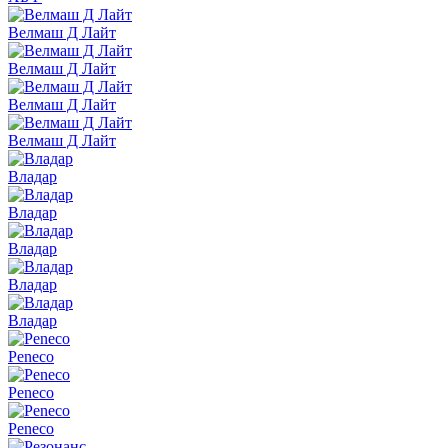
Велмаш Д Лайт
Велмаш Д Лайт
Велмаш Д Лайт
Велмаш Д Лайт
Владар
Владар
Владар
Владар
Владар
Peneco
Peneco
Peneco