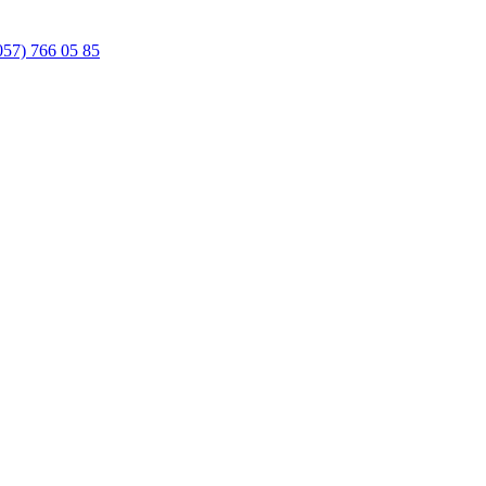
057) 766 05 85