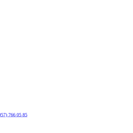
057) 766 05 85