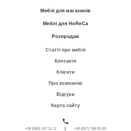
Меблі для магазинів
Меблі для HoReCa
Розпродаж
Статті про меблі
Контакти
Клієнти
Про компанію
Відгуки
Карта сайту
+38 (068) 167 11 11
+38 (057) 766 05 05