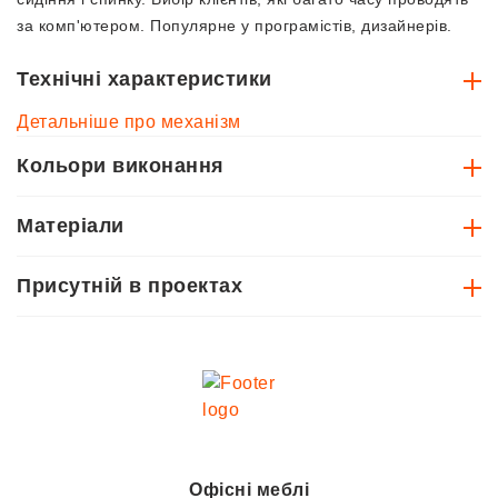
за комп'ютером. Популярне у програмістів, дизайнерів.
Технічні характеристики
Детальніше про механізм
Кольори виконання
Матеріали
Присутній в проектах
Офісні меблі