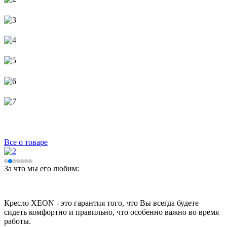
Все о товаре
За что мы его любим:
Кресло XEON - это гарантия того, что Вы всегда будете
сидеть комфортно и правильно, что особенно важно во время
работы.