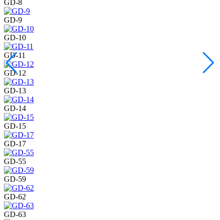
GD-8
GD-9
GD-10
GD-11
GD-12
GD-13
GD-14
GD-15
GD-17
GD-55
GD-59
GD-62
GD-63