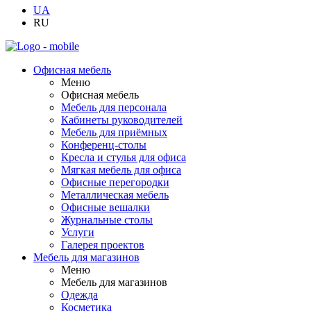
UA
RU
Офисная мебель
Меню
Офисная мебель
Мебель для персонала
Кабинеты руководителей
Мебель для приёмных
Конференц-столы
Кресла и стулья для офиса
Мягкая мебель для офиса
Офисные перегородки
Металлическая мебель
Офисные вешалки
Журнальные столы
Услуги
Галерея проектов
Мебель для магазинов
Меню
Мебель для магазинов
Одежда
Косметика