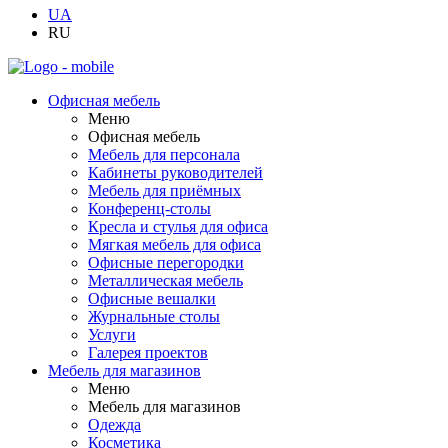
UA
RU
Офисная мебель
Меню
Офисная мебель
Мебель для персонала
Кабинеты руководителей
Мебель для приёмных
Конференц-столы
Кресла и стулья для офиса
Мягкая мебель для офиса
Офисные перегородки
Металлическая мебель
Офисные вешалки
Журнальные столы
Услуги
Галерея проектов
Мебель для магазинов
Меню
Мебель для магазинов
Одежда
Косметика