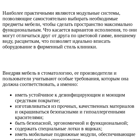
Наиболее практичными являются модульные системы,
позволяющие самостоятельно выбирать необходимые
предметы мебели, чтобы сделать пространство максимально
функциональным. Что касается вариантов исполнения, то они
могут отличаться друг от друга по цветовой гамме, внешнему
виду, расцветкам, что позволяет идеально вписать
оборудование в фирменный стиль клиники.
Внедряя мебель в стоматологию, ее производители и
пользователи учитывают особые требования, которым она
должна соответствовать, а именно:
иметь устойчивое к дезинфицирующим и моющим
средствам покрытие;
изготавливаться из прочных, качественных материалов
и окрашиваться безопасными и гипоаллергенными
красителями;
быть безопасной, эргономичной и функциональной;
содержать специальные лотки в ящиках;
иметь мобильные подвижные модули, обеспечивающие
комфорт работы специалистов.