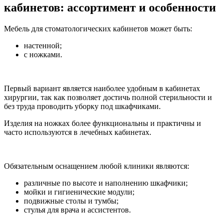
кабинетов: ассортимент и особенности
Мебель для стоматологических кабинетов может быть:
настенной;
с ножками.
Первый вариант является наиболее удобным в кабинетах
хирургии, так как позволяет достичь полной стерильности и
без труда проводить уборку под шкафчиками.
Изделия на ножках более функциональны и практичны и
часто используются в лечебных кабинетах.
Обязательным оснащением любой клиники являются:
различные по высоте и наполнению шкафчики;
мойки и гигиенические модули;
подвижные столы и тумбы;
стулья для врача и ассистентов.