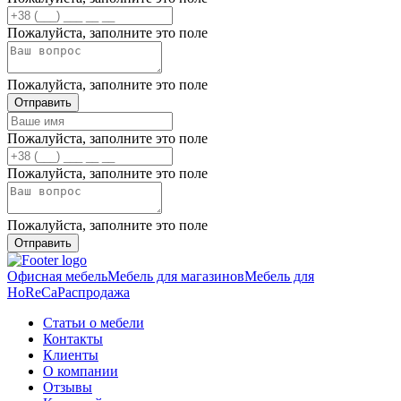
Пожалуйста, заполните это поле
Пожалуйста, заполните это поле
Отправить
Пожалуйста, заполните это поле
Пожалуйста, заполните это поле
Пожалуйста, заполните это поле
Отправить
Офисная мебель
Мебель для магазинов
Мебель для
HoReCa
Распродажа
Статьи о мебели
Контакты
Клиенты
О компании
Отзывы