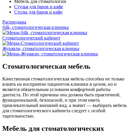
Мебель для стоматологии
Стулья для баров и кафе
Столы для баров и кафе
Распродажа
Silk, стоматологическая клиника
Стоматологический кабинет
Журавли, стоматологическая клиника
Стоматологическая мебель
Качественная стоматологическая мебель способна не только
влиять на восприятие пациентом клиники в целом, но и
является обязательным условием комфортной работы
дантиста. По этой причины она должна быть практичной,
функциональной, безопасной, и при этом иметь
привлекательный внешний вид, а значит — выбирать мебель
для стоматологического кабинета следует с особой
тщательностью.
Мебель для стоматологических