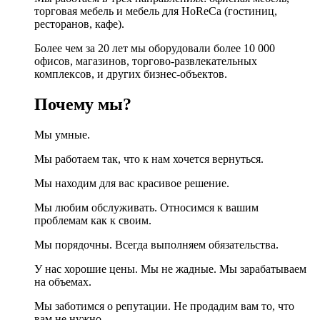
торговая мебель и мебель для HoReCa (гостиниц,
ресторанов, кафе).
Более чем за 20 лет мы оборудовали более 10 000
офисов, магазинов, торгово-развлекательных
комплексов, и других бизнес-объектов.
Почему мы?
Мы умные.
Мы работаем так, что к нам хочется вернуться.
Мы находим для вас красивое решение.
Мы любим обслуживать. Относимся к вашим
проблемам как к своим.
Мы порядочны. Всегда выполняем обязательства.
У нас хорошие цены. Мы не жадные. Мы зарабатываем
на объемах.
Мы заботимся о репутации. Не продадим вам то, что
вам не нужно.