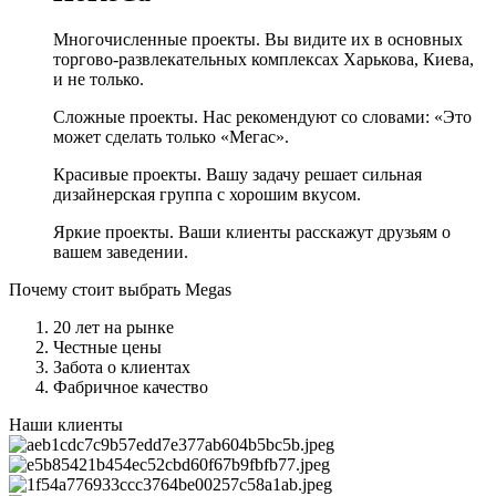
Многочисленные проекты. Вы видите их в основных
торгово-развлекательных комплексах Харькова, Киева,
и не только.
Сложные проекты. Нас рекомендуют со словами: «Это
может сделать только «Мегас».
Красивые проекты. Вашу задачу решает сильная
дизайнерская группа с хорошим вкусом.
Яркие проекты. Ваши клиенты расскажут друзьям о
вашем заведении.
Почему стоит выбрать
Megas
20 лет
на рынке
Честные
цены
Забота
о клиентах
Фабричное
качество
Наши клиенты