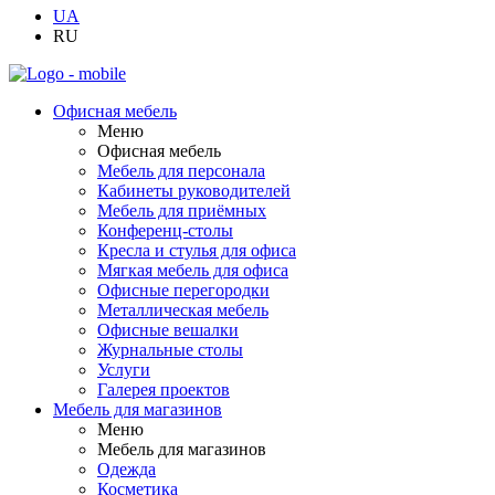
UA
RU
Офисная мебель
Меню
Офисная мебель
Мебель для персонала
Кабинеты руководителей
Мебель для приёмных
Конференц-столы
Кресла и стулья для офиса
Мягкая мебель для офиса
Офисные перегородки
Металлическая мебель
Офисные вешалки
Журнальные столы
Услуги
Галерея проектов
Мебель для магазинов
Меню
Мебель для магазинов
Одежда
Косметика