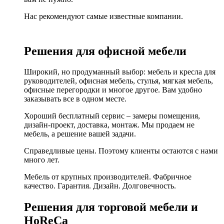
Нас рекомендуют самые известные компании.
Решения для офисной мебели
Широкий, но продуманный выбор: мебель и кресла для
руководителей, офисная мебель, стулья, мягкая мебель,
офисные перегородки и многое другое. Вам удобно
заказывать все в одном месте.
Хороший бесплатный сервис – замеры помещения,
дизайн-проект, доставка, монтаж. Мы продаем не
мебель, а решение вашей задачи.
Справедливые цены. Поэтому клиенты остаются с нами
много лет.
Мебель от крупных производителей. Фабричное
качество. Гарантия. Дизайн. Долговечность.
Решения для торговой мебели и
HoReCa