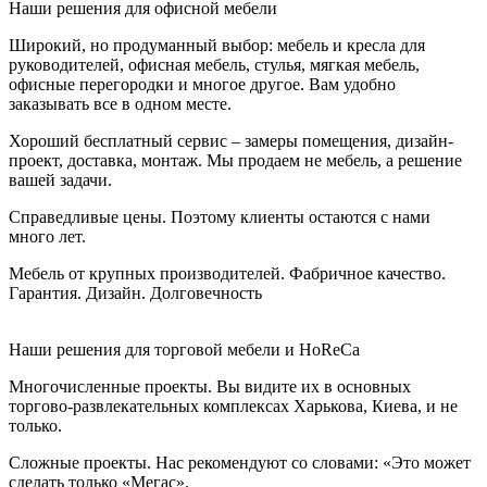
Наши решения для офисной мебели
Широкий, но продуманный выбор: мебель и кресла для
руководителей, офисная мебель, стулья, мягкая мебель,
офисные перегородки и многое другое. Вам удобно
заказывать все в одном месте.
Хороший бесплатный сервис – замеры помещения, дизайн-
проект, доставка, монтаж. Мы продаем не мебель, а решение
вашей задачи.
Справедливые цены. Поэтому клиенты остаются с нами
много лет.
Мебель от крупных производителей. Фабричное качество.
Гарантия. Дизайн. Долговечность
Наши решения для торговой мебели и HoReCa
Многочисленные проекты. Вы видите их в основных
торгово-развлекательных комплексах Харькова, Киева, и не
только.
Сложные проекты. Нас рекомендуют со словами: «Это может
сделать только «Мегас».