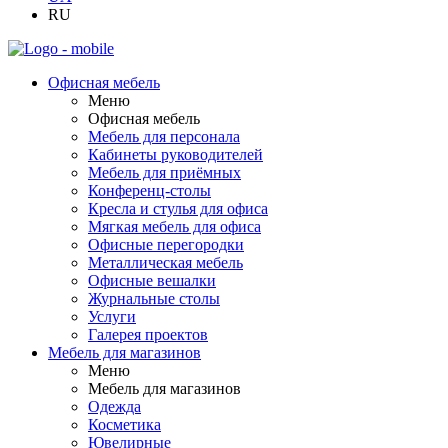
RU
Офисная мебель
Меню
Офисная мебель
Мебель для персонала
Кабинеты руководителей
Мебель для приёмных
Конференц-столы
Кресла и стулья для офиса
Мягкая мебель для офиса
Офисные перегородки
Металлическая мебель
Офисные вешалки
Журнальные столы
Услуги
Галерея проектов
Мебель для магазинов
Меню
Мебель для магазинов
Одежда
Косметика
Ювелирные