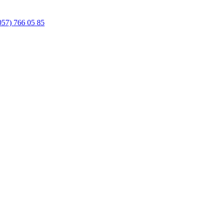
057) 766 05 85