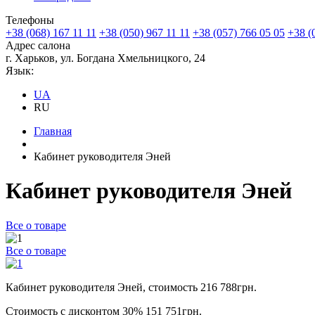
Телефоны
+38 (068) 167 11 11
+38 (050) 967 11 11
+38 (057) 766 05 05
+38 (
Адрес салона
г. Харьков, ул. Богдана Хмельницкого, 24
Язык:
UA
RU
Главная
Кабинет руководителя Эней
Кабинет руководителя Эней
Все о товаре
Все о товаре
Кабинет руководителя Эней, стоимость 216 788грн.
Стоимость с дисконтом 30% 151 751грн.