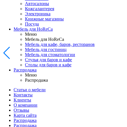
Автосалоны
Кожгалантерея
Электроника
Книжные магазины
Посуда
Мебель для HoReCa
Меню
Мебель для HoReCa
Мебель для кафе, баров, ресторанов
Мебель для гостиниц
Мебель для стоматологии
Стулья для баров и кафе
Столы для баров и кафе
Распродажа
Меню
Распродажа
Статьи о мебели
Контакты
Клиенты
О компании
Отзывы
Карта сайта
Распродажа
Распродажа