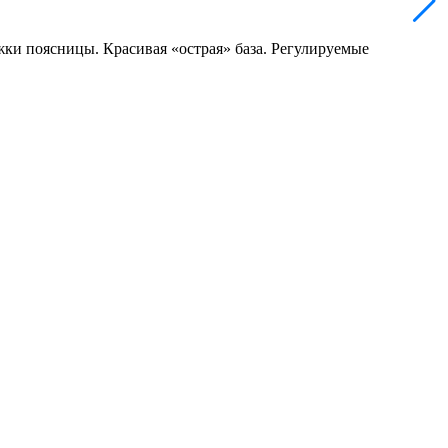
ки поясницы. Красивая «острая» база. Регулируемые