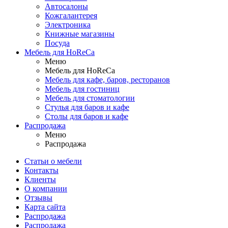
Автосалоны
Кожгалантерея
Электроника
Книжные магазины
Посуда
Мебель для HoReCa
Меню
Мебель для HoReCa
Мебель для кафе, баров, ресторанов
Мебель для гостиниц
Мебель для стоматологии
Стулья для баров и кафе
Столы для баров и кафе
Распродажа
Меню
Распродажа
Статьи о мебели
Контакты
Клиенты
О компании
Отзывы
Карта сайта
Распродажа
Распродажа