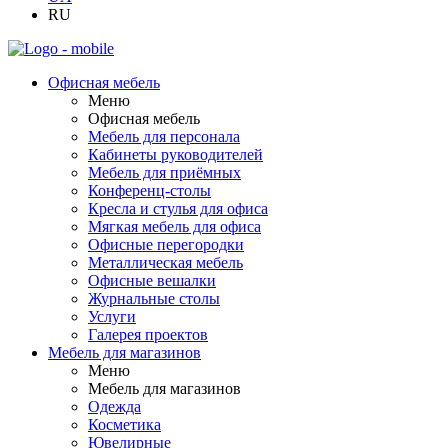
RU
Офисная мебель
Меню
Офисная мебель
Мебель для персонала
Кабинеты руководителей
Мебель для приёмных
Конференц-столы
Кресла и стулья для офиса
Мягкая мебель для офиса
Офисные перегородки
Металлическая мебель
Офисные вешалки
Журнальные столы
Услуги
Галерея проектов
Мебель для магазинов
Меню
Мебель для магазинов
Одежда
Косметика
Ювелирные