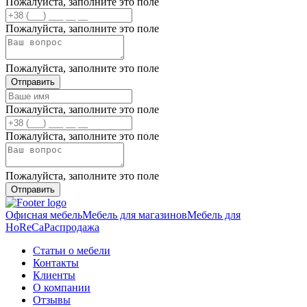
Пожалуйста, заполните это поле
Пожалуйста, заполните это поле
Пожалуйста, заполните это поле
Отправить
Пожалуйста, заполните это поле
Пожалуйста, заполните это поле
Пожалуйста, заполните это поле
Отправить
Офисная мебель
Мебель для магазинов
Мебель для
HoReCa
Распродажа
Статьи о мебели
Контакты
Клиенты
О компании
Отзывы