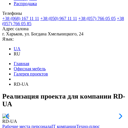
Распродажа
Телефоны
+38 (068) 167 11 11
+38 (050) 967 11 11
+38 (057) 766 05 05
+38
(057) 766 05 85
Адрес салона
г. Харьков, ул. Богдана Хмельницкого, 24
Язык:
UA
RU
Главная
Офисная мебель
Галерея проектов
RD-UA
Реализация проекта для компании RD-
UA
RD-UA
Рабочие места персонала
IT компании
Техно-плюс