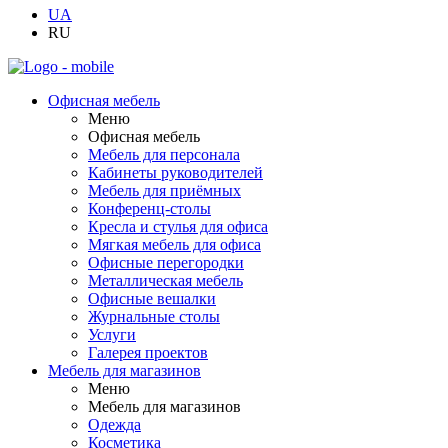
UA
RU
Офисная мебель
Меню
Офисная мебель
Мебель для персонала
Кабинеты руководителей
Мебель для приёмных
Конференц-столы
Кресла и стулья для офиса
Мягкая мебель для офиса
Офисные перегородки
Металлическая мебель
Офисные вешалки
Журнальные столы
Услуги
Галерея проектов
Мебель для магазинов
Меню
Мебель для магазинов
Одежда
Косметика