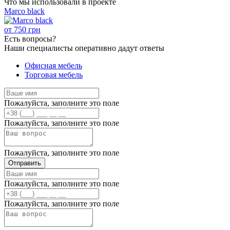
Что мы использовали в проекте
Marco black
от
750
грн
Есть
вопросы?
Наши специалисты оперативно дадут ответы
Офисная мебель
Торговая мебель
Пожалуйста, заполните это поле
Пожалуйста, заполните это поле
Пожалуйста, заполните это поле
Отправить
Пожалуйста, заполните это поле
Пожалуйста, заполните это поле