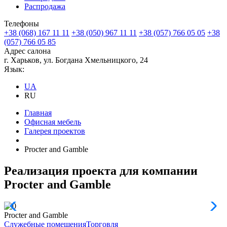
Распродажа
Телефоны
+38 (068) 167 11 11
+38 (050) 967 11 11
+38 (057) 766 05 05
+38
(057) 766 05 85
Адрес салона
г. Харьков, ул. Богдана Хмельницкого, 24
Язык:
UA
RU
Главная
Офисная мебель
Галерея проектов
Procter and Gamble
Реализация проекта для компании
Procter and Gamble
Procter and Gamble
Служебные помещения
Торговля