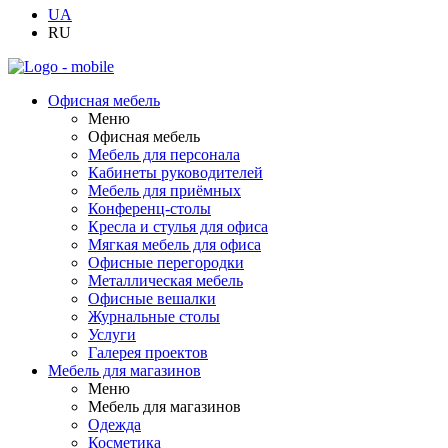
UA
RU
Офисная мебель
Меню
Офисная мебель
Мебель для персонала
Кабинеты руководителей
Мебель для приёмных
Конференц-столы
Кресла и стулья для офиса
Мягкая мебель для офиса
Офисные перегородки
Металлическая мебель
Офисные вешалки
Журнальные столы
Услуги
Галерея проектов
Мебель для магазинов
Меню
Мебель для магазинов
Одежда
Косметика