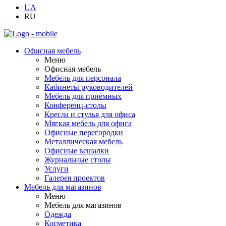
UA
RU
Офисная мебель
Меню
Офисная мебель
Мебель для персонала
Кабинеты руководителей
Мебель для приёмных
Конференц-столы
Кресла и стулья для офиса
Мягкая мебель для офиса
Офисные перегородки
Металлическая мебель
Офисные вешалки
Журнальные столы
Услуги
Галерея проектов
Мебель для магазинов
Меню
Мебель для магазинов
Одежда
Косметика