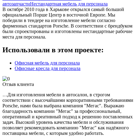
автозапчасти
Нестандартная мебель для персонала
В октябре 2010 года в Харькове открылся самый большой
официальный Порше Центр в восточной Европе. Мы
победили в тендере на изготовление мебели согласно
фирменных стандартов Porsche. В соответствии с брендбуком
были спроектированы и изготовлены нестандартные рабочие
места для персонала.
Использовали в этом проекте:
Офисная мебель для персонала
Офисные кресла для персонала
Отзыв клиента
…Для изготовления мебели в автосалон, в строгом
соответствии с высочайшими корпоративными требованиями
Porsche, нами была выбрана компания "Мегас". Выражаю
благодарность компании "Мегас" за профессиональный,
оперативный и креативный подход к решению поставленных
задач. Высокий уровень качества мебели и обслуживания
позволяет рекомендовать компанию "Мегас" как надёжного
поставщика мебели, с которым удобно работать.