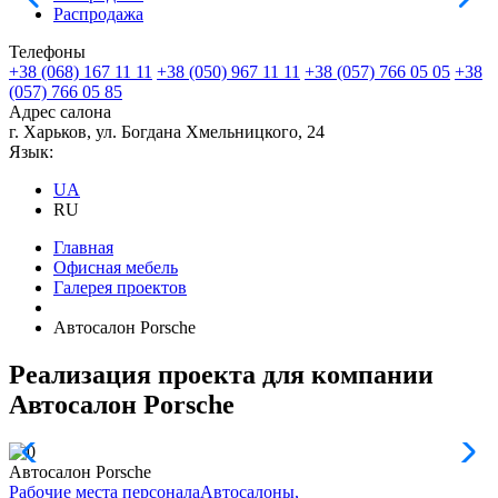
Распродажа
Телефоны
+38 (068) 167 11 11
+38 (050) 967 11 11
+38 (057) 766 05 05
+38
(057) 766 05 85
Адрес салона
г. Харьков, ул. Богдана Хмельницкого, 24
Язык:
UA
RU
Главная
Офисная мебель
Галерея проектов
Автосалон Porsche
Реализация проекта для компании
Автосалон Porsche
Автосалон Porsche
Рабочие места персонала
Автосалоны,