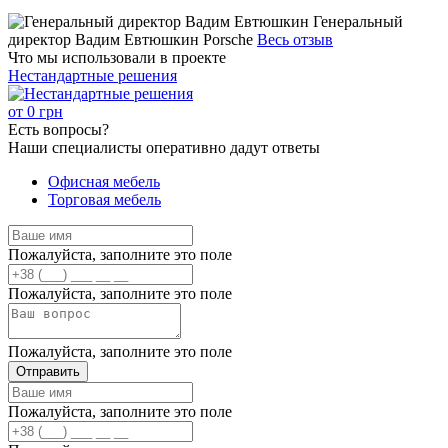
Генеральный
директор Вадим Евтюшкин
Porsche
Весь отзыв
Что мы использовали в проекте
Нестандартные решения
от
0
грн
Есть
вопросы?
Наши специалисты оперативно дадут ответы
Офисная мебель
Торговая мебель
Пожалуйста, заполните это поле
Пожалуйста, заполните это поле
Пожалуйста, заполните это поле
Отправить
Пожалуйста, заполните это поле