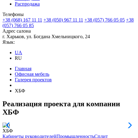
Распродажа
Телефоны
+38 (068) 167 11 11
+38 (050) 967 11 11
+38 (057) 766 05 05
+38
(057) 766 05 85
Адрес салона
г. Харьков, ул. Богдана Хмельницкого, 24
Язык:
UA
RU
Главная
Офисная мебель
Галерея проектов
ХБФ
Реализация проекта для компании
ХБФ
ХБФ
Кабинеты руководителей
Промышленность
Сплит