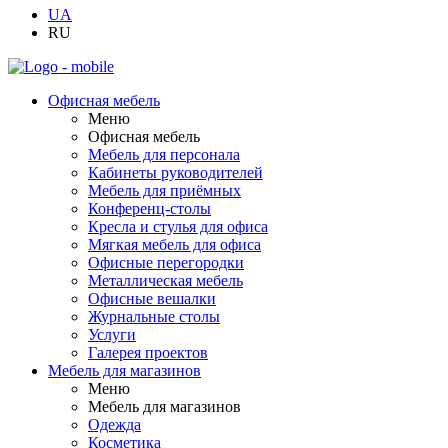
UA
RU
Офисная мебель
Меню
Офисная мебель
Мебель для персонала
Кабинеты руководителей
Мебель для приёмных
Конференц-столы
Кресла и стулья для офиса
Мягкая мебель для офиса
Офисные перегородки
Металлическая мебель
Офисные вешалки
Журнальные столы
Услуги
Галерея проектов
Мебель для магазинов
Меню
Мебель для магазинов
Одежда
Косметика