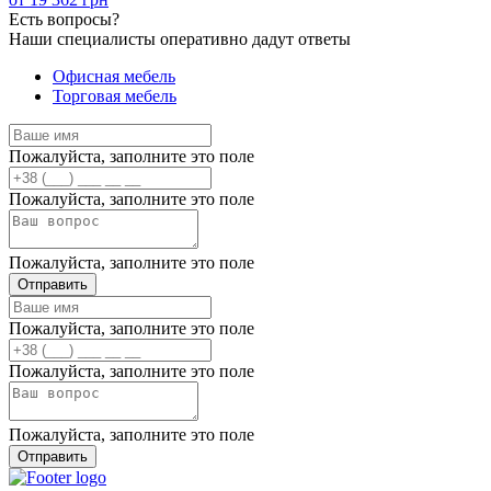
Есть
вопросы?
Наши специалисты оперативно дадут ответы
Офисная мебель
Торговая мебель
Пожалуйста, заполните это поле
Пожалуйста, заполните это поле
Пожалуйста, заполните это поле
Отправить
Пожалуйста, заполните это поле
Пожалуйста, заполните это поле
Пожалуйста, заполните это поле
Отправить