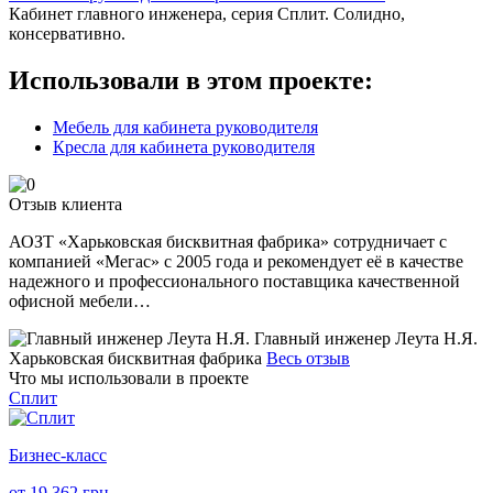
Кабинет главного инженера, серия Сплит. Солидно,
консервативно.
Использовали в этом проекте:
Мебель для кабинета руководителя
Кресла для кабинета руководителя
Отзыв клиента
АОЗТ «Харьковская бисквитная фабрика» сотрудничает с
компанией «Мегас» с 2005 года и рекомендует её в качестве
надежного и профессионального поставщика качественной
офисной мебели…
Главный инженер Леута Н.Я.
Харьковская бисквитная фабрика
Весь отзыв
Что мы использовали в проекте
Сплит
Бизнес-класс
от
19 362
грн