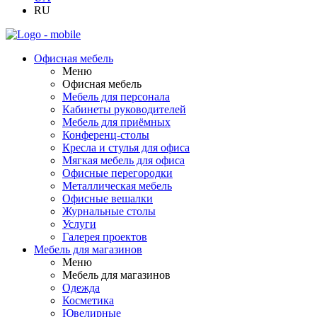
RU
Офисная мебель
Меню
Офисная мебель
Мебель для персонала
Кабинеты руководителей
Мебель для приёмных
Конференц-столы
Кресла и стулья для офиса
Мягкая мебель для офиса
Офисные перегородки
Металлическая мебель
Офисные вешалки
Журнальные столы
Услуги
Галерея проектов
Мебель для магазинов
Меню
Мебель для магазинов
Одежда
Косметика
Ювелирные