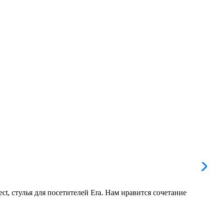
t, стулья для посетителей Era. Нам нравится сочетание