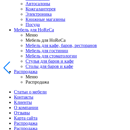
Автосалоны
Кожгалантерея
Электроника
Книжные магазины
Посуда
Мебель для HoReCa
Меню
Мебель для HoReCa
Мебель для кафе, баров, ресторанов
Мебель для гостиниц
Мебель для стоматологии
Стулья для баров и кафе
Столы для баров и кафе
Распродажа
Меню
Распродажа
Статьи о мебели
Контакты
Клиенты
О компании
Отзывы
Карта сайта
Распродажа
Распродажа