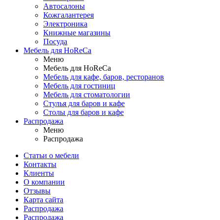
Автосалоны
Кожгалантерея
Электроника
Книжные магазины
Посуда
Мебель для HoReCa
Меню
Мебель для HoReCa
Мебель для кафе, баров, ресторанов
Мебель для гостиниц
Мебель для стоматологии
Стулья для баров и кафе
Столы для баров и кафе
Распродажа
Меню
Распродажа
Статьи о мебели
Контакты
Клиенты
О компании
Отзывы
Карта сайта
Распродажа
Распродажа