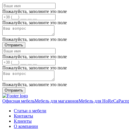
Пожалуйста, заполните это поле
Пожалуйста, заполните это поле
Пожалуйста, заполните это поле
Отправить
Пожалуйста, заполните это поле
Пожалуйста, заполните это поле
Пожалуйста, заполните это поле
Отправить
Офисная мебель
Мебель для магазинов
Мебель для HoReCa
Расп
Статьи о мебели
Контакты
Клиенты
О компании