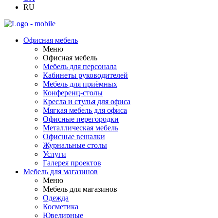
RU
Офисная мебель
Меню
Офисная мебель
Мебель для персонала
Кабинеты руководителей
Мебель для приёмных
Конференц-столы
Кресла и стулья для офиса
Мягкая мебель для офиса
Офисные перегородки
Металлическая мебель
Офисные вешалки
Журнальные столы
Услуги
Галерея проектов
Мебель для магазинов
Меню
Мебель для магазинов
Одежда
Косметика
Ювелирные